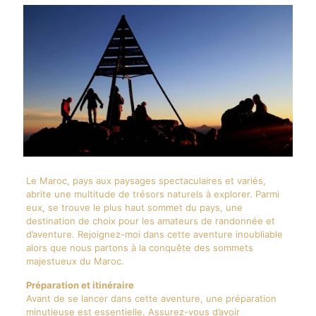
Le Maroc, pays aux paysages spectaculaires et variés,
abrite une multitude de trésors naturels à explorer. Parmi
eux, se trouve le plus haut sommet du pays, une
destination de choix pour les amateurs de randonnée et
d’aventure. Rejoignez-moi dans cette aventure inoubliable
alors que nous partons à la conquête des sommets
majestueux du Maroc.
Préparation et itinéraire
Avant de se lancer dans cette aventure, une préparation
minutieuse est essentielle. Assurez-vous d’avoir