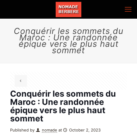
Conquérir les sommets du
Maroc : Une randonnée
épique vers le plus haut
sommet
Conquérir les sommets du
Maroc : Une randonnée
épique vers le plus haut
sommet
Published by
nomade
at
October 2, 2023