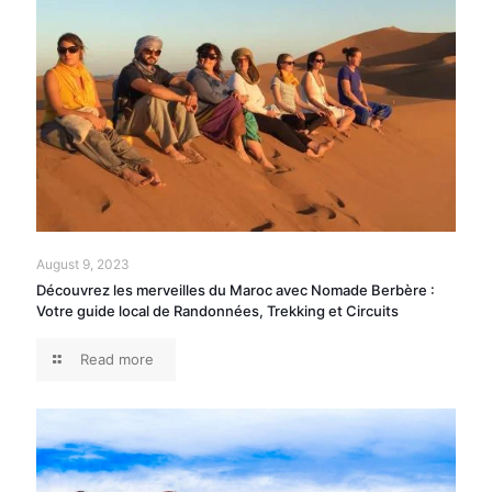
August 9, 2023
Découvrez les merveilles du Maroc avec Nomade Berbère :
Votre guide local de Randonnées, Trekking et Circuits
Read more