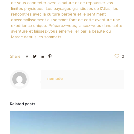
de vous connecter avec la nature et de repousser vos
limites physiques. Les paysages grandioses de l’Atlas, les
rencontres avec la culture berbère et le sentiment
d’accomplissement au sommet font de cette aventure une
expérience unique. Préparez-vous, lancez-vous dans cette
aventure et laissez-vous émerveiller par la beauté du
Maroc depuis les sommets.
Share
0
nomade
Related posts