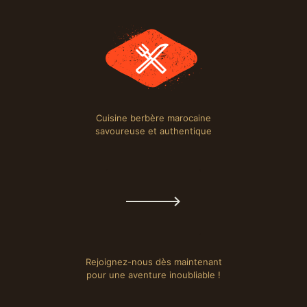
Cuisine berbère marocaine
savoureuse et authentique
Rejoignez-nous dès maintenant
pour une aventure inoubliable !