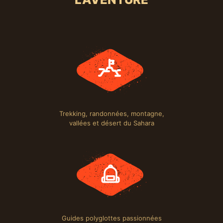
Trekking, randonnées, montagne,
vallées et désert du Sahara
Guides polyglottes passionnées