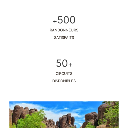
500
+
RANDONNEURS
SATISFAITS
50
+
CIRCUITS
DISPONIBLES