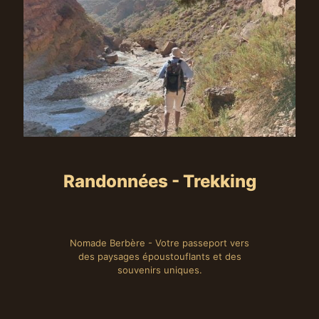
Randonnées - Trekking
Nomade Berbère - Votre passeport vers
des paysages époustouflants et des
souvenirs uniques.