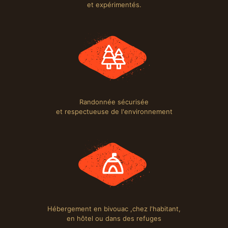
et expérimentés.
Randonnée sécurisée
et respectueuse de l'environnement
Hébergement en bivouac ,chez l'habitant,
en hôtel ou dans des refuges