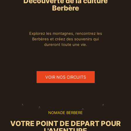
Découverte de la culture
Berbère
Explorez les montagnes, rencontrez les
Berbères et créez des souvenirs qui
dureront toute une vie.
VOIR NOS CIRCUITS
NOMADE BERBERE
VOTRE POINT DE DEPART POUR
L'AVENTURE